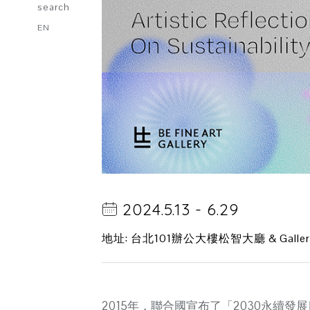
search
EN
2024.5.13 - 6.29
地址: 台北101辦公大樓松智大廳 & Gallery
2015年，聯合國宣布了「2030永