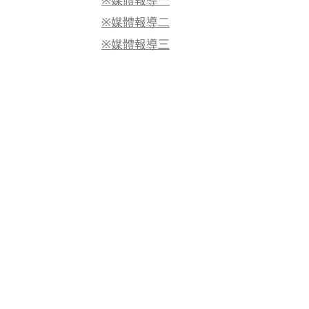
※
媒體報導一
※
媒體報導二
※
媒體報導
三