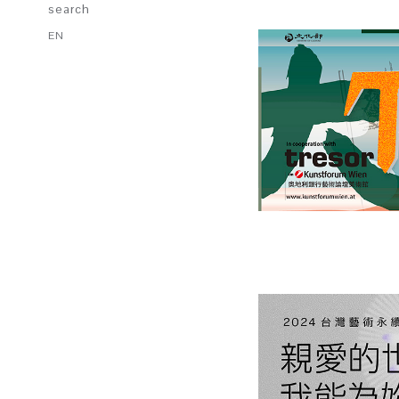
search
EN